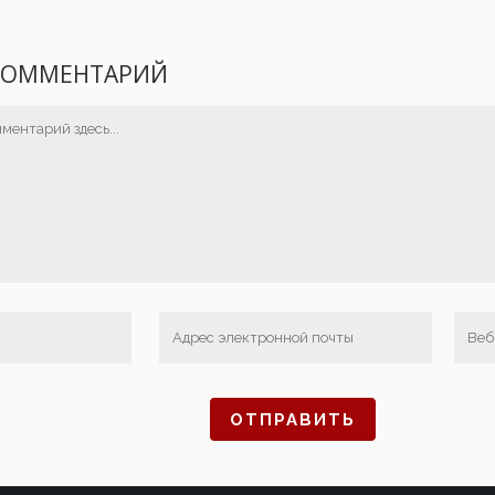
КОММЕНТАРИЙ