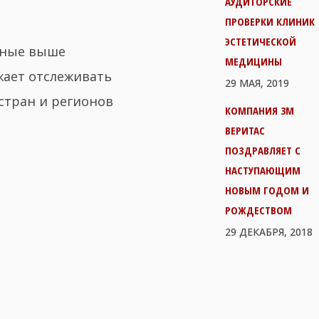
АУДИТОРСКИЕ
ПРОВЕРКИ КЛИНИК
ЭСТЕТИЧЕСКОЙ
нные выше
МЕДИЦИНЫ
жает отслеживать
29 МАЯ, 2019
стран и регионов
КОМПАНИЯ 3М
ВЕРИТАС
ПОЗДРАВЛЯЕТ С
НАСТУПАЮЩИМ
НОВЫМ ГОДОМ И
РОЖДЕСТВОМ
29 ДЕКАБРЯ, 2018