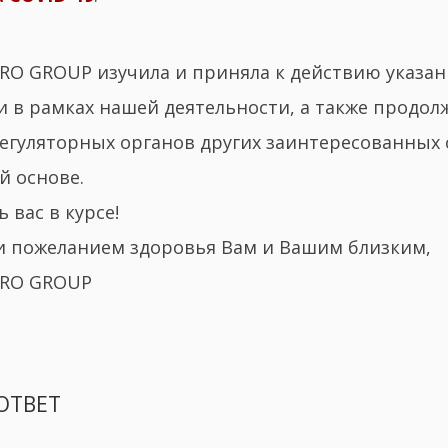
RO GROUP изучила и приняла к действию указа
 в рамках нашей деятельности, а также продол
егуляторных органов других заинтересованных 
й основе.
 вас в курсе!
и пожеланием здоровья Вам и Вашим близким,
CRO GROUP
ОТВЕТ