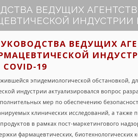
ДСТВА ВЕДУЩИХ АГЕНТСТВ
ЕВТИЧЕСКОЙ ИНДУСТРИИ Н
УКОВОДСТВА ВЕДУЩИХ АГЕ
РМАЦЕВТИЧЕСКОЙ ИНДУСТР
 COVID-19
ложившейся эпидемиологической обстановкой, дл
ской индустрии актуализировался вопрос разр
полнительных мер по обеспечению безопасност
анируемых клинических исследований, а также 
продуктов в рамках пост-маркетингового надзо
ержки фармацевтических, биотехнологических 