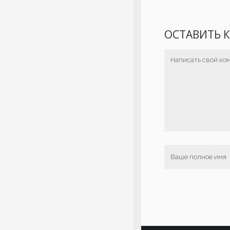
ОСТАВИТЬ 