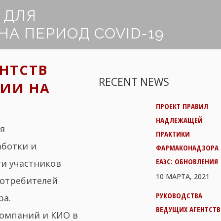
 ДЛЯ
А ПЕРИОД COVID-19
НТСТВ
RECENT NEWS
ИИ НА
ПРОЕКТ ПРАВИЛ
НАДЛЕЖАЩЕЙ
я
ПРАКТИКИ
аботки и
ФАРМАКОНАДЗОРА
ЕАЭС: ОБНОВЛЕНИЯ
и участников
10 МАРТА, 2021
потребителей
РУКОВОДСТВА
ра.
ВЕДУЩИХ АГЕНТСТВ
компаний и КИО в