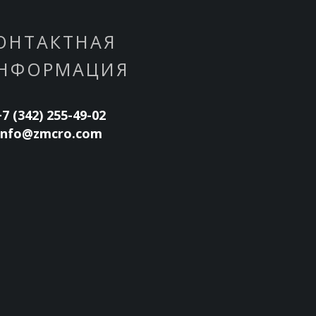
ОНТАКТНАЯ
НФОРМАЦИЯ
+7 (342) 255-49-02
info@zmcro.com