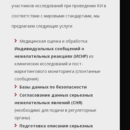
участников исследований при проведении КИ в
соответствии с мировыми стандартами, мы
предлагаем следующие услуги:
Медицинская оценка и обработка
Индивидуальных сообщений о
нежелательных реакциях (ИСНР)
из
клинических исследований и пост-
маркетингового мониторинга (спонтанные
сообщения)
Базы данных по безопасности
Согласование данных серьезных
нежелательных явлений (СНЯ)
(необходимо для подачи в регуляторные
органы)
Подготовка описания серьезных