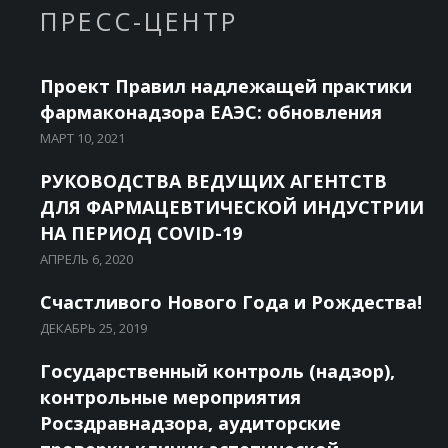
ПРЕСС-ЦЕНТР
Проект Правил надлежащей практики
фармаконадзора ЕАЭС: обновления
МАРТ 10, 2021
РУКОВОДСТВА ВЕДУЩИХ АГЕНТСТВ
ДЛЯ ФАРМАЦЕВТИЧЕСКОЙ ИНДУСТРИИ
НА ПЕРИОД COVID-19
АПРЕЛЬ 6, 2020
Счастливого Нового Года и Рождества!
ДЕКАБРЬ 25, 2019
Государственный контроль (надзор),
контрольные мероприятия
Росздравнадзора, аудиторские