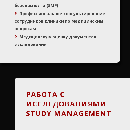
безопасности (
SMP
)
Профессиональное консультирование
сотрудников клиники по медицинским
вопросам
Медицинскую оценку документов
исследования
РАБОТА С
ИССЛЕДОВАНИЯМИ
STUDY MANAGEMENT