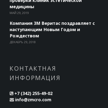
проверки клиник эстетической
медицины
МАЙ 29, 2019
Компания 3М Веритас поздравляет с
наступающим Новым Годом и
Рождеством
ДЕКАБРЬ 29, 2018
КОНТАКТНАЯ
ИНФОРМАЦИЯ
+7 (342) 255-49-02
info@zmcro.com