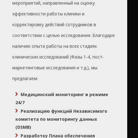
мероприятий, направленный на оценку
эффективности работы клиники и
корректировку действий сотрудников в
соответствии с целью исследования. Благодаря
наличию опыта работы на всех стадиях
клинических исследований (Фазы 1-4, пост-
маркетинговые исследования и т.д.), мы
предлагаем:
Медицинский мониторинг в режиме
24/7
Реализацию функций Независимого
комитета по мониторингу данных
(DSMB
)
Разработку Плана обеспечения