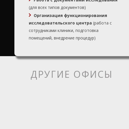
(для всех типов документов)
Организация функционирования
исследовательского центра
(работа с
сотрудниками клиники, подготовка
помещений, внедрение процедур)