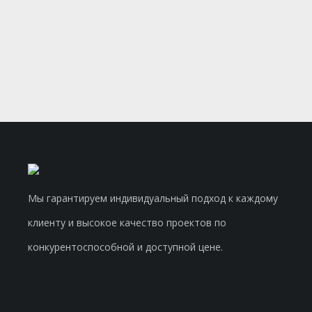
Мы гарантируем индивидуальный подход к каждому
клиенту и высокое качество проектов по
конкурентоспособной и доступной цене.