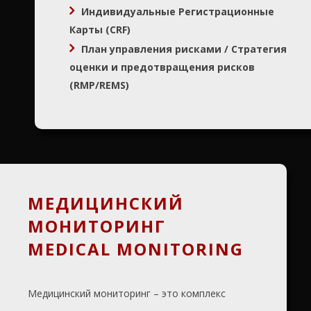
Индивидуальные Регистрационные
Карты (
CRF)
План управления рисками / Стратегия
оценки и предотвращения рисков
(RMP/REMS)
МЕДИЦИНСКИЙ
МОНИТОРИНГ
MEDICAL MONITORING
Медицинский мониторинг – это комплекс