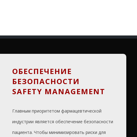
ОБЕСПЕЧЕНИЕ
БЕЗОПАСНОСТИ
SAFETY MANAGEMENT
Главным приоритетом фармацевтической
индустрии является обеспечение безопасности
пациента. Чтобы минимизировать риски для