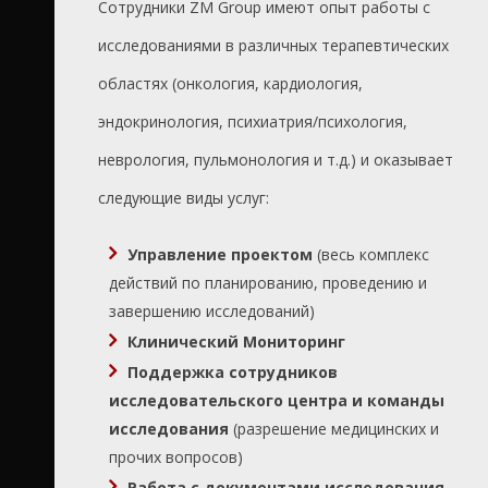
Сотрудники ZM Group имеют опыт работы с
исследованиями в различных терапевтических
областях (онкология, кардиология,
эндокринология, психиатрия/психология,
неврология, пульмонология и т.д.) и оказывает
следующие виды услуг:
Управление проектом
(весь комплекс
действий по планированию, проведению и
завершению исследований)
Клинический Мониторинг
Поддержка сотрудников
исследовательского центра и команды
исследования
(разрешение медицинских и
прочих вопросов)
Работа с документами исследования