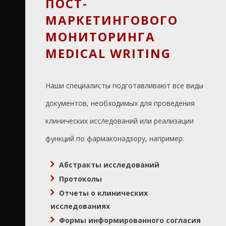
ПОСТ-
МАРКЕТИНГОВОГО
МОНИТОРИНГА
MEDICAL WRITING
Наши специалисты подготавливают все виды
документов, необходимых для проведения
клинических исследований или реализации
функций по фармаконадзору, например:
Абстракты исследований
Протоколы
Отчеты о клинических
исследованиях
Формы информированного согласия