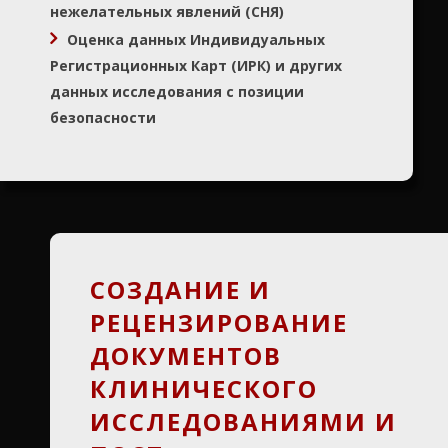
нежелательных явлений (СНЯ)
Оценка данных Индивидуальных
Регистрационных Карт (ИРК) и других
данных исследования с позиции
безопасности
СОЗДАНИЕ И
РЕЦЕНЗИРОВАНИЕ
ДОКУМЕНТОВ
КЛИНИЧЕСКОГО
ИССЛЕДОВАНИЯМИ И